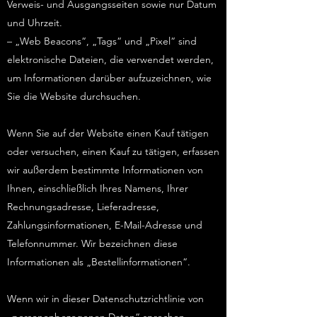
Verweis- und Ausgangsseiten sowie nur Datum
und Uhrzeit.
– „Web Beacons“, „Tags“ und „Pixel“ sind
elektronische Dateien, die verwendet werden,
um Informationen darüber aufzuzeichnen, wie
Sie die Website durchsuchen.
Wenn Sie auf der Website einen Kauf tätigen
oder versuchen, einen Kauf zu tätigen, erfassen
wir außerdem bestimmte Informationen von
Ihnen, einschließlich Ihres Namens, Ihrer
Rechnungsadresse, Lieferadresse,
Zahlungsinformationen, E-Mail-Adresse und
Telefonnummer. Wir bezeichnen diese
Informationen als „Bestellinformationen“.
Wenn wir in dieser Datenschutzrichtlinie von