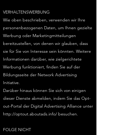
VERHALTENSWERBUNG
Wie oben beschrieben, verwenden wir Ihre
personenbezogenen Daten, um Ihnen gezielte
Werbung oder Marketingmitteilungen
bereitzustellen, von denen wir glauben, dass
sie für Sie von Interesse sein könnten. Weitere
Informationen darüber, wie zielgerichtete
Werbung funktioniert, finden Sie auf der
Bildungsseite der Network Advertising
Initiative.
Darüber hinaus können Sie sich von einigen
dieser Dienste abmelden, indem Sie das Opt-
out-Portal der Digital Advertising Alliance unter
http://optout.aboutads.info/
besuchen.
FOLGE NICHT