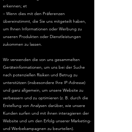
erkennen; et
– Wenn dies mit den Präferenzen
übereinstimmt, die Sie uns mitgeteilt haben,
um Ihnen Informationen oder Werbung zu
unseren Produkten oder Dienstleistungen
zukommen zu lassen.
Wir verwenden die von uns gesammelten
Geräteinformationen, um uns bei der Suche
nach potenziellen Risiken und Betrug zu
unterstützen (insbesondere Ihre IP-Adresse)
und ganz allgemein, um unsere Website zu
verbessern und zu optimieren (z. B. durch die
Erstellung von Analysen darüber, wie unsere
Kunden surfen und mit ihnen interagieren der
Website und um den Erfolg unserer Marketing-
und Werbekampagnen zu beurteilen).