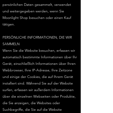
persönlichen Daten gesammelt, verwendet
und weitergegeben werden, wenn Sie
Moonlight Shop besuchen oder einen Kauf
tätigen.
PERSÖNLICHE INFORMATIONEN, DIE WIR
SAMMELN
Wenn Sie die Website besuchen, erfassen wir
automatisch bestimmte Informationen über Ihr
Gerät, einschließlich Informationen über Ihren
Webbrowser, Ihre IP-Adresse, Ihre Zeitzone
und einige der Cookies, die auf Ihrem Gerät
installiert sind. Während Sie auf der Website
surfen, erfassen wir außerdem Informationen
über die einzelnen Webseiten oder Produkte,
die Sie anzeigen, die Websites oder
Suchbegriffe, die Sie auf die Website