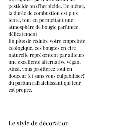
pesticide ou d’herbicide. De même, 
la durée de combustion est plus 
lente, tout en permettant une 
atmosphère de bougie parfumée 
délicatement.
En plus de réduire votre empreinte 
écologique, ces bougies en cire 
naturelle représentent par ailleurs 
une excellente alternative végan. 
Ainsi, vous profiterez tout en 
douceur (et sans vous culpabiliser !) 
du parfum rafraichissant qui leur 
est propre. 
Le style de décoration 