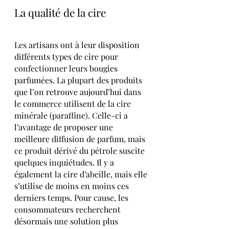
La qualité de la cire
Les artisans ont à leur disposition 
différents types de cire pour 
confectionner leurs bougies 
parfumées. La plupart des produits 
que l’on retrouve aujourd’hui dans 
le commerce utilisent de la cire 
minérale (paraffine). Celle-ci a 
l’avantage de proposer une 
meilleure diffusion de parfum, mais 
ce produit dérivé du pétrole suscite 
quelques inquiétudes. Il y a 
également la cire d’abeille, mais elle 
s’utilise de moins en moins ces 
derniers temps. Pour cause, les 
consommateurs recherchent 
désormais une solution plus 