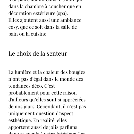
dans la chambre à coucher que en 
décoration extérieure (spa).
Elles ajoutent aussi une ambiance 
cosy, que ce soit dans la salle de 
bain ou la cuisine. 
Le choix de la senteur 
La lumière et la chaleur des bougies 
n’ont pas d’égal dans le monde des 
tendances déco. C’est 
probablement pour cette raison 
d’ailleurs qu’elles sont si appréciées 
de nos jours. Cependant, il n’est pas 
uniquement question d’aspect 
esthétique. En réalité, elles 
apportent aussi de jolis parfums 
doux et exquis à votre intérieur. Les 