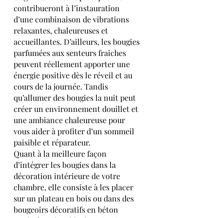
contribueront à l’instauration 
d’une combinaison de vibrations 
relaxantes, chaleureuses et 
accueillantes. D’ailleurs, les bougies 
parfumées aux senteurs fraiches 
peuvent réellement apporter une 
énergie positive dès le réveil et au 
cours de la journée. Tandis 
qu’allumer des bougies la nuit peut 
créer un environnement douillet et 
une ambiance chaleureuse pour 
vous aider à profiter d’un sommeil 
paisible et réparateur.
Quant à la meilleure façon 
d’intégrer les bougies dans la 
décoration intérieure de votre 
chambre, elle consiste à les placer 
sur un plateau en bois ou dans des 
bougeoirs décoratifs en béton 