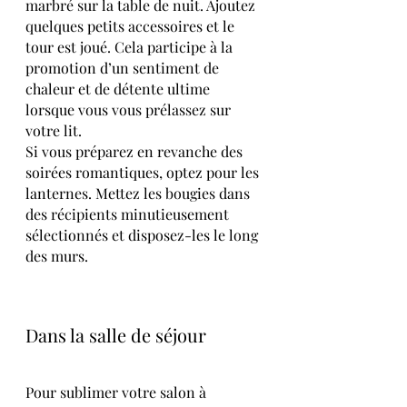
marbré sur la table de nuit. Ajoutez 
quelques petits accessoires et le 
tour est joué. Cela participe à la 
promotion d’un sentiment de 
chaleur et de détente ultime 
lorsque vous vous prélassez sur 
votre lit.
Si vous préparez en revanche des 
soirées romantiques, optez pour les 
lanternes. Mettez les bougies dans 
des récipients minutieusement 
sélectionnés et disposez-les le long 
des murs.
Dans la salle de séjour
Pour sublimer votre salon à 