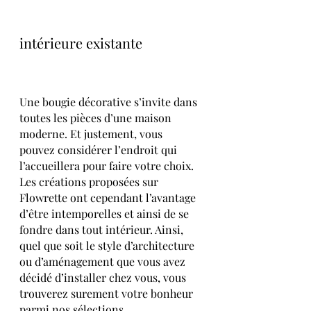
intérieure existante
Une bougie décorative s’invite dans 
toutes les pièces d’une maison 
moderne. Et justement, vous 
pouvez considérer l’endroit qui 
l’accueillera pour faire votre choix. 
Les créations proposées sur 
Flowrette ont cependant l’avantage 
d’être intemporelles et ainsi de se 
fondre dans tout intérieur. Ainsi, 
quel que soit le style d’architecture 
ou d’aménagement que vous avez 
décidé d’installer chez vous, vous 
trouverez surement votre bonheur 
parmi nos sélections.