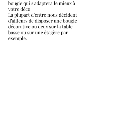
bougie qui s’adaptera le mieux à 
votre déco.
La plupart d’entre nous décident 
d’ailleurs de disposer une bougie 
décorative ou deux sur la table 
basse ou sur une étagère par 
exemple. 