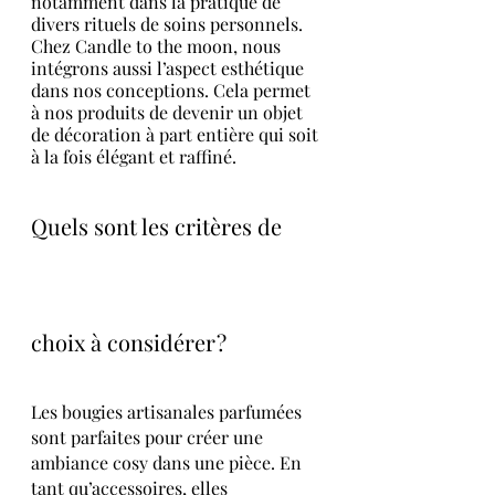
notamment dans la pratique de 
divers rituels de soins personnels. 
Chez Candle to the moon, nous 
intégrons aussi l’aspect esthétique 
dans nos conceptions. Cela permet 
à nos produits de devenir un objet 
de décoration à part entière qui soit 
à la fois élégant et raffiné.
Quels sont les critères de 
choix à considérer ? 
Les bougies artisanales parfumées 
sont parfaites pour créer une 
ambiance cosy dans une pièce. En 
tant qu’accessoires, elles 