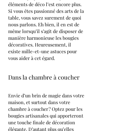
éléments de déco l’est encore plus. 
Si vous êtes passionné des arts de la 
table, vous savez surement de quoi 
nous parlons. Eh bien, il en est de 
même lorsqu’il s’agit de disposer de 
manière harmonieuse les bougies 
décoratives. Heureusement, il 
existe mille-et-une astuces pour 
vous aider à cet égard.
Dans la chambre à coucher
Envie d’un brin de magie dans votre 
maison, et surtout dans votre 
chambre à coucher ? Optez pour les 
bougies artisanales qui apporteront 
une touche finale de décoration 
élégante. D’autant plus qu’elles 