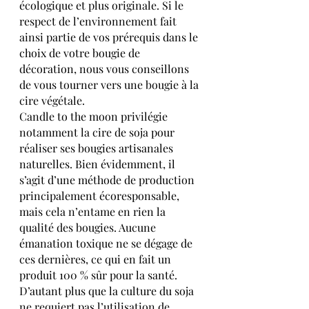
écologique et plus originale. Si le 
respect de l’environnement fait 
ainsi partie de vos prérequis dans le 
choix de votre bougie de 
décoration, nous vous conseillons 
de vous tourner vers une bougie à la 
cire végétale.
Candle to the moon privilégie 
notamment la cire de soja pour 
réaliser ses bougies artisanales 
naturelles. Bien évidemment, il 
s’agit d’une méthode de production 
principalement écoresponsable, 
mais cela n’entame en rien la 
qualité des bougies. Aucune 
émanation toxique ne se dégage de 
ces dernières, ce qui en fait un 
produit 100 % sûr pour la santé. 
D’autant plus que la culture du soja 
ne requiert pas l’utilisation de 