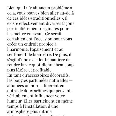
Bien qu’il n’y ait aucun problème à 
cela, vous pouvez bien aller au-delà 
de ces idées « traditionnelles ». Il 
existe effectivement diverses façons 
particulièrement originales pour 
les mettre en avant. Ce serait 
certainement l’occasion pour vous 
créer un endroit propice à 
l’harmonie, l’apaisement et au 
sentiment de bien-être. De plus, il 
s’agit d’une excellente manière de 
rendre la vie quotidienne beaucoup 
plus légère et profitable.
En tant qu’accessoires décoratifs, 
les bougies parfumées naturelles — 
allumées ou non — libèrent en 
outre de doux arômes qui peuvent 
véritablement influencer votre 
humeur. Elles participent en même 
temps à l’installation d’une 
atmosphère plus intime, 