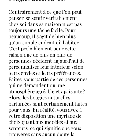
Contrairement à ce que l’on peut 
penser, se sentir véritablement 
chez soi dans sa maison n’est pas 
toujours une tâche facile. Pour 
beaucoup, il s’agit de bien plus 
qu’un simple endroit où habiter. 
C’est probablement pour cette 
raison que de plus en plus de 
personnes décident aujourd’hui de 
personnaliser leur intérieur selon 
leurs envies et leurs préférences. 
Faites-vous partie de ces personnes 
qui ne demandent qu’une 
atmosphère agréable et apaisante ? 
Alors, les bougies naturelles 
parfumées sont certainement faites 
pour vous. En réalité, vous avez à 
votre disposition une myriade de 
choix quant aux modèles et aux 
senteurs, ce qui signifie que vous 
trouverez sans aucun doute la 