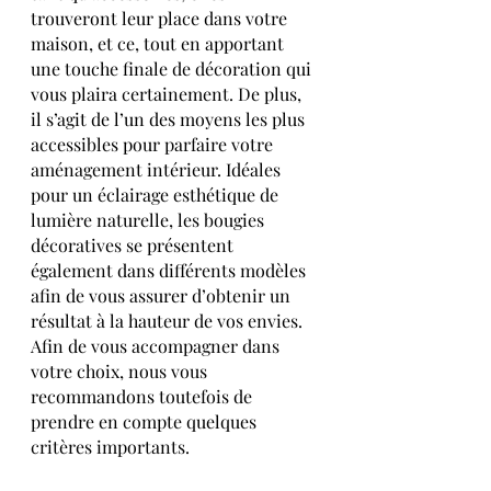
trouveront leur place dans votre 
maison, et ce, tout en apportant 
une touche finale de décoration qui 
vous plaira certainement. De plus, 
il s’agit de l’un des moyens les plus 
accessibles pour parfaire votre 
aménagement intérieur. Idéales 
pour un éclairage esthétique de 
lumière naturelle, les bougies 
décoratives se présentent 
également dans différents modèles 
afin de vous assurer d’obtenir un 
résultat à la hauteur de vos envies.
Afin de vous accompagner dans 
votre choix, nous vous 
recommandons toutefois de 
prendre en compte quelques 
critères importants.