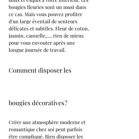
bougies fleuries sont un must dans 
ce cas. Mais vous pouvez profiter 
d’un large éventail de senteurs 
délicates et subtiles. Fleur de coton, 
jasmin, cannelle,…, rien de mieux 
pour vous envouter après une 
longue journée de travail.
Comment disposer les 
bougies décoratives ? 
Créer une atmosphère moderne et 
romantique chez soi peut parfois 
être compliqué. Bien disposer les 