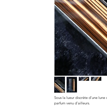
Sous la lueur discrète d’une lune
parfum venu d’ailleurs.