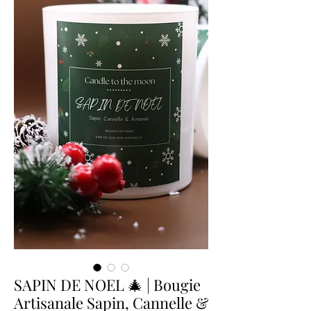
SAPIN DE NOEL 🎄 | Bougie
Artisanale Sapin, Cannelle &