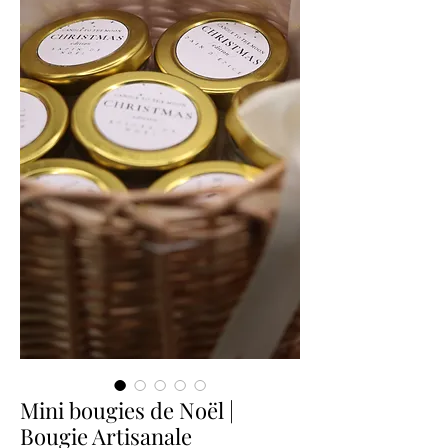
Mini bougies de Noël |
Bougie Artisanale