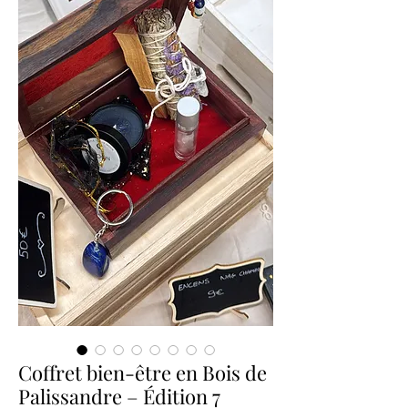
Coffret bien-être en Bois de
Palissandre – Édition 7