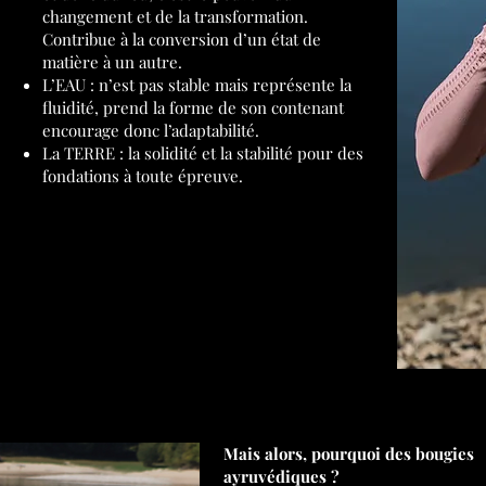
changement et de la transformation.
Contribue à la conversion d’un état de
matière à un autre.
L’EAU : n’est pas stable mais représente la
fluidité, prend la forme de son contenant
encourage donc l’adaptabilité.
La TERRE : la solidité et la stabilité pour des
fondations à toute épreuve.
Mais alors, pourquoi des bougies
ayruvédiques ?